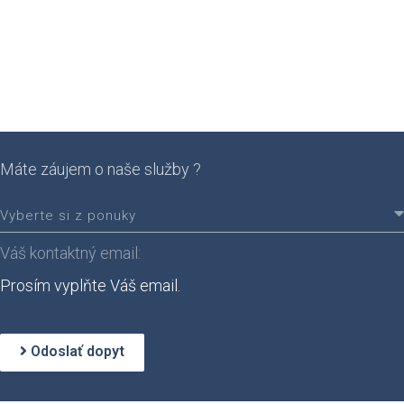
Máte záujem o naše služby ?
Prosím vyplňte Váš email.
Odoslať dopyt