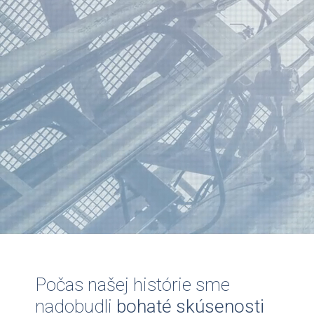
Počas našej histórie sme
nadobudli
bohaté skúsenosti